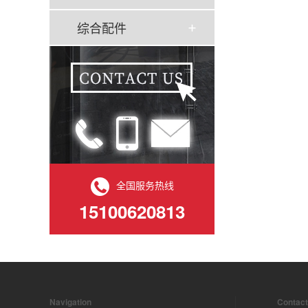
综合配件
全国服务热线
15100620813
Navigation
Contact