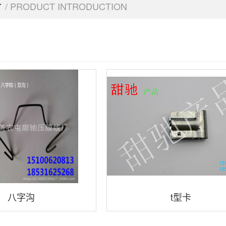
介
/ PRODUCT INTRODUCTION
八字沟
t型卡