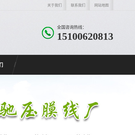
关于我们
联系我们
网站地图
全国咨询热线：
15100620813
们