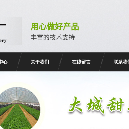
用心做好产品
丰富的技术支持
中心
关于我们
在线留言
联系我