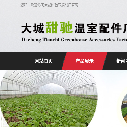
您好！欢迎访问大城甜驰压膜线厂官网！
网站首页
产品展示
新闻