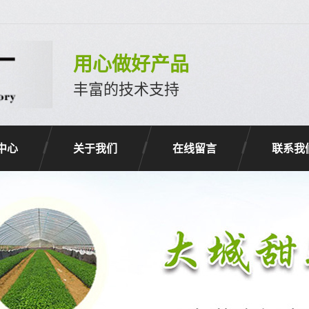
用心做好产品
丰富的技术支持
中心
关于我们
在线留言
联系我