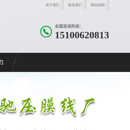
关于我们
联系我们
网站地图
全国咨询热线：
15100620813
们