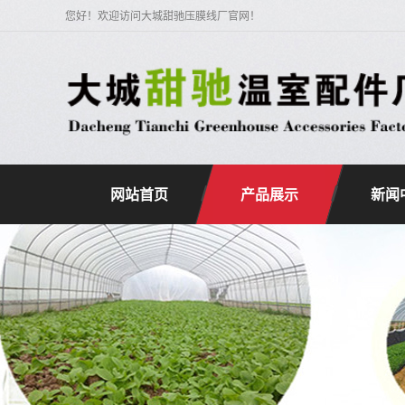
您好！欢迎访问大城甜驰压膜线厂官网！
网站首页
产品展示
新闻