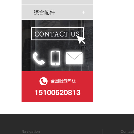
综合配件
全国服务热线
15100620813
Navigation
Contact